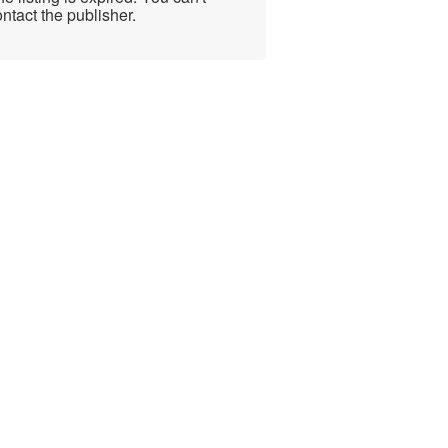
ntact the publisher.