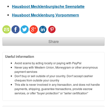
Hausboot Mecklenburgische Seenplatte
Hausboot Mecklenburg Vorpommern
Share
Useful information
Avoid scams by acting locally or paying with PayPal
Never pay with Western Union, Moneygram or other anonymous
payment services
Don't buy or sell outside of your country. Don't accept cashier
cheques from outside your country
This site is never involved in any transaction, and does not handle
payments, shipping, guarantee transactions, provide escrow
services, or offer "buyer protection" or "seller certification"