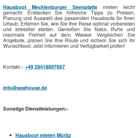
Hausboot Mecklenburger Seenplatte
mieten leicht
gemacht: Entdecken Sie hilfreiche Tipps zu Preisen,
Planung und Auswahl des passenden Hausboots für Ihren
Urlaub. Erfahren Sie, wie Sie Ihre Reise optimal vorbereiten
und stressfrei starten. Genießen Sie Natur, Ruhe und
maximale Freiheit auf dem Wasser. Vergleichen Sie
Angebote, planen Sie Ihre Route und sichern Sie sich Ihr
Wunschboot. Jetzt informieren und Verfügbarkeit prüfen!
Kontakt :-
+49 28418897667
info@seahouse.de
Sonstige Dienstleistungen:-
Hausboot mieten Müritz